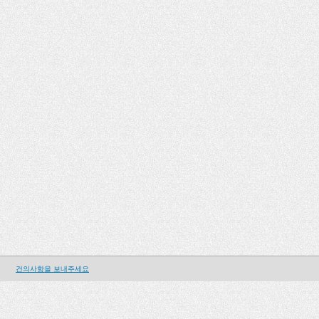
건의사항을 보내주세요