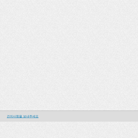
건의사항을 보내주세요