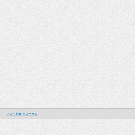
건의사항을 보내주세요