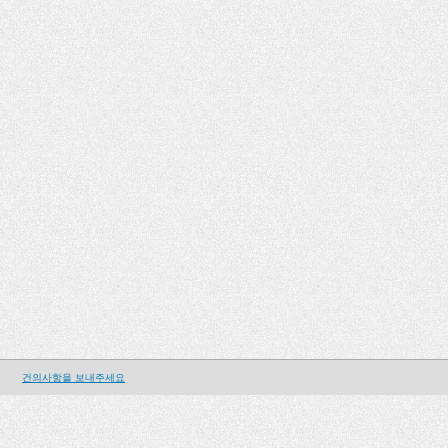
건의사항을 보내주세요