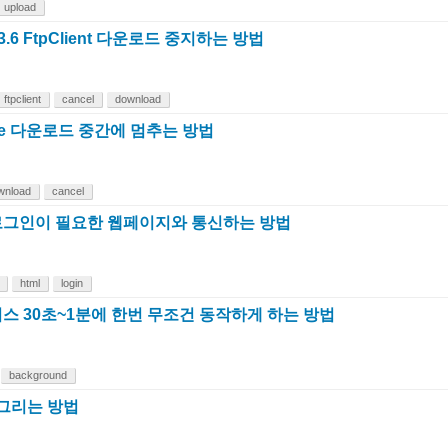
upload
-3.6 FtpClient 다운로드 중지하는 방법
ftpclient
cancel
download
eFile 다운로드 중간에 멈추는 방법
wnload
cancel
그인이 필요한 웹페이지와 통신하는 방법
html
login
스 30초~1분에 한번 무조건 동작하게 하는 방법
background
 그리는 방법