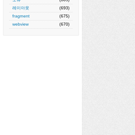
레이아웃
(693)
fragment
(675)
webview
(670)