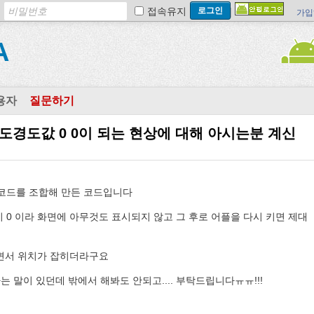
접속유지
가입
A
용자
질문하기
도경도값 0 0이 되는 현상에 대해 아시는분 계신
 코드를 조합해 만든 코드입니다
 0 이라 화면에 아무것도 표시되지 않고 그 후로 어플을 다시 키면 제대
 하면서 위치가 잡히더라구요
 말이 있던데 밖에서 해봐도 안되고.... 부탁드립니다ㅠㅠ!!!