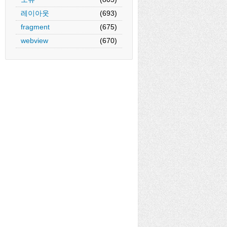
레이아웃
(693)
fragment
(675)
webview
(670)