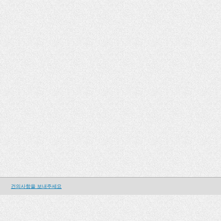
건의사항을 보내주세요