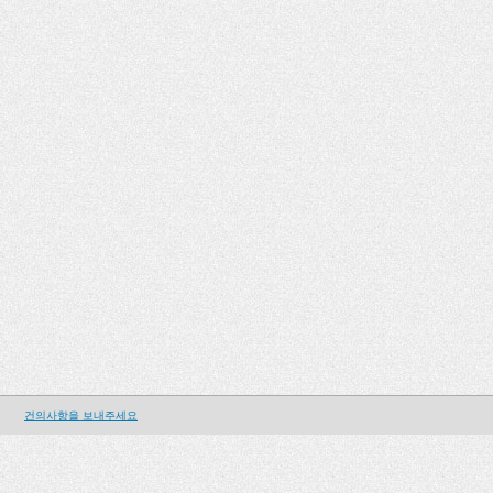
건의사항을 보내주세요