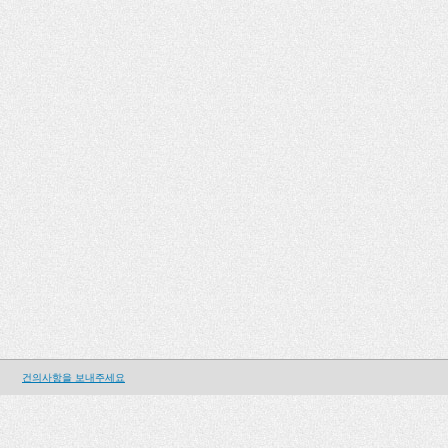
건의사항을 보내주세요