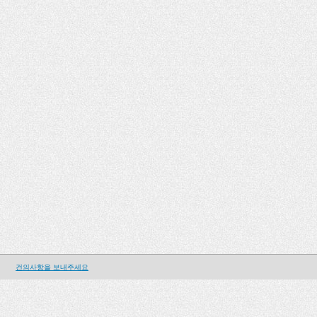
건의사항을 보내주세요