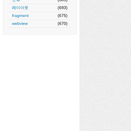
레이아웃
(693)
fragment
(675)
webview
(670)