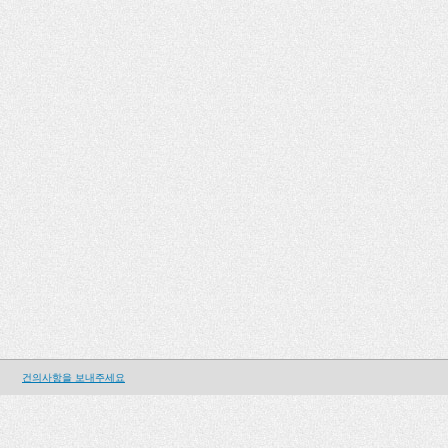
건의사항을 보내주세요