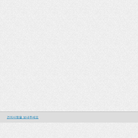
건의사항을 보내주세요